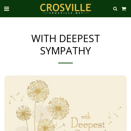
WITH DEEPEST
SYMPATHY