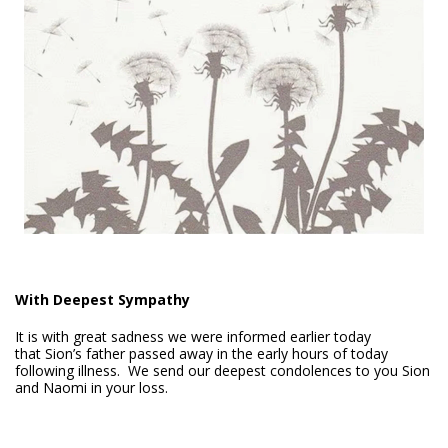
With Deepest Sympathy
It is with great sadness we were informed earlier today
that Sion’s father passed away in the early hours of today
following illness. We send our deepest condolences to you Sion
and Naomi in your loss.